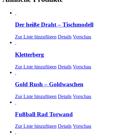
Der heiße Draht – Tischmodell
Zur Liste hinzufügen
Details
Vorschau
Kletterberg
Zur Liste hinzufügen
Details
Vorschau
Gold Rush – Goldwaschen
Zur Liste hinzufügen
Details
Vorschau
Fußball Rad Torwand
Zur Liste hinzufügen
Details
Vorschau