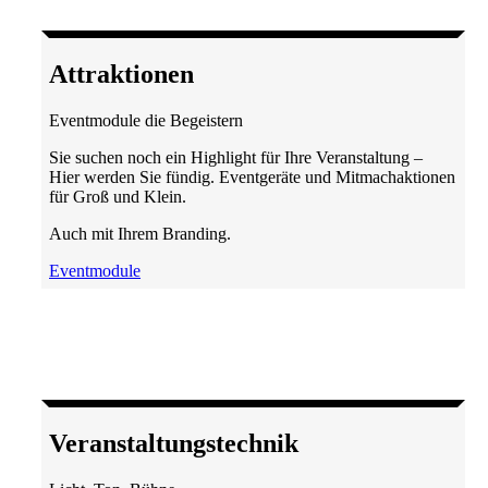
Attrak­tionen
Eventmodule die Begeistern
Sie suchen noch ein Highlight für Ihre Veranstaltung –
Hier werden Sie fündig. Eventgeräte und Mitmachaktionen
für Groß und Klein.
Auch mit Ihrem Branding.
Eventmodule
Veran­staltungs­technik