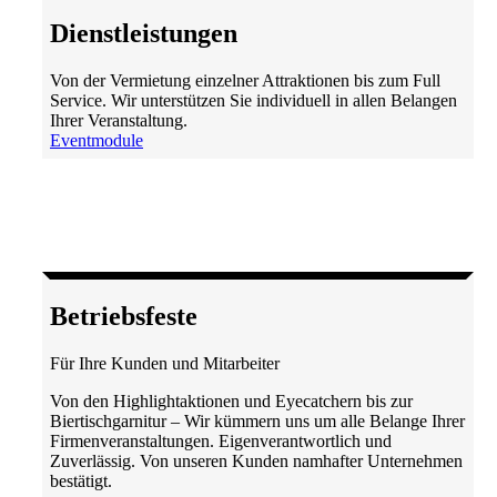
Dienst­leistungen
Von der Vermietung einzelner Attraktionen bis zum Full
Service. Wir unterstützen Sie individuell in allen Belangen
Ihrer Veranstaltung.
Eventmodule
Betriebs­feste
Für Ihre Kunden und Mitarbeiter
Von den Highlightaktionen und Eyecatchern bis zur
Biertischgarnitur – Wir kümmern uns um alle Belange Ihrer
Firmenveranstaltungen. Eigenverantwortlich und
Zuverlässig. Von unseren Kunden namhafter Unternehmen
bestätigt.