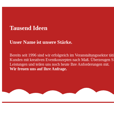
Tausend Ideen
Unser Name ist unsere Stärke.
Bereits seit 1996 sind wir erfolgreich im Veranstaltungssektor tät
Kunden mit kreativen Eventkonzepten nach Maß. Überzeugen Si
Leistungen und teilen uns noch heute Ihre Anforderungen mit.
Wir freuen uns auf Ihre Anfrage.