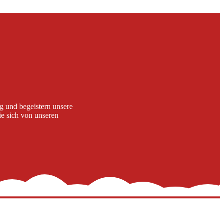
ig und begeistern unsere
e sich von unseren