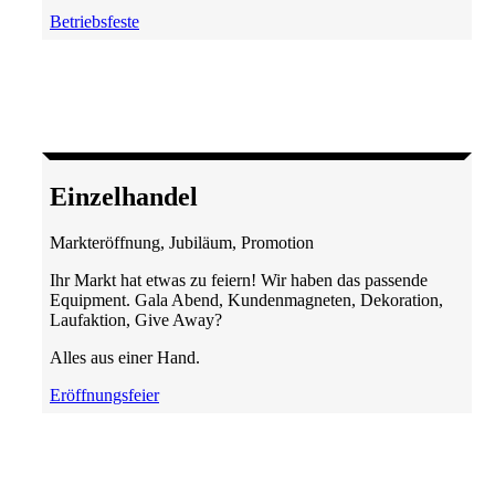
Betriebsfeste
Einzel­handel
Markteröffnung, Jubiläum, Promotion
Ihr Markt hat etwas zu feiern! Wir haben das passende
Equipment. Gala Abend, Kundenmagneten, Dekoration,
Laufaktion, Give Away?
Alles aus einer Hand.
Eröffnungsfeier