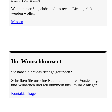
Licht, Ton, Bühne
Wann immer Sie gehört und ins rechte Licht gerückt
werden wollen.
Messen
Ihr Wunsch­konzert
Sie haben nicht das richtige gefunden?
Schreiben Sie uns eine Nachricht mit Ihren Vorstellungen
und Wünschen und wir kümmern uns um Ihr Anliegen.
Kontaktanfrage