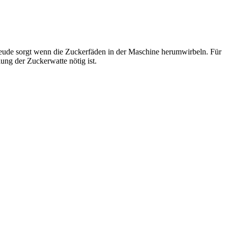
Freude sorgt wenn die Zuckerfäden in der Maschine herumwirbeln. Für
ung der Zuckerwatte nötig ist.