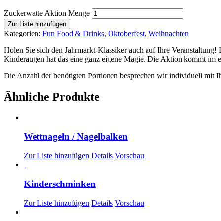
Zuckerwatte Aktion Menge
Zur Liste hinzufügen
Kategorien:
Fun Food & Drinks
,
Oktoberfest
,
Weihnachten
Holen Sie sich den Jahrmarkt-Klassiker auch auf Ihre Veranstaltung!
Kinderaugen hat das eine ganz eigene Magie. Die Aktion kommt im ein
Die Anzahl der benötigten Portionen besprechen wir individuell mit I
Ähnliche Produkte
Wettnageln / Nagelbalken
Zur Liste hinzufügen
Details
Vorschau
Kinderschminken
Zur Liste hinzufügen
Details
Vorschau