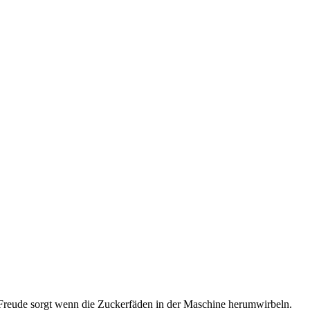
r Freude sorgt wenn die Zuckerfäden in der Maschine herumwirbeln.