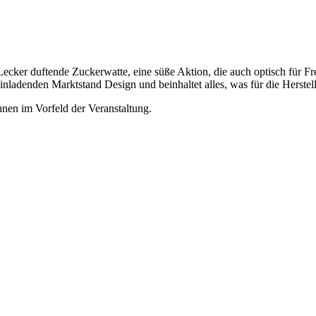
 Lecker duftende Zuckerwatte, eine süße Aktion, die auch optisch für 
ladenden Marktstand Design und beinhaltet alles, was für die Herstell
hnen im Vorfeld der Veranstaltung.