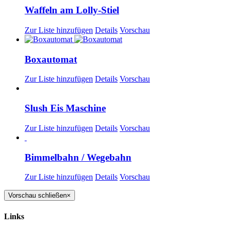
Waffeln am Lolly-Stiel
Zur Liste hinzufügen
Details
Vorschau
Boxautomat
Zur Liste hinzufügen
Details
Vorschau
Slush Eis Maschine
Zur Liste hinzufügen
Details
Vorschau
Bimmelbahn / Wegebahn
Zur Liste hinzufügen
Details
Vorschau
Vorschau schließen
×
Links