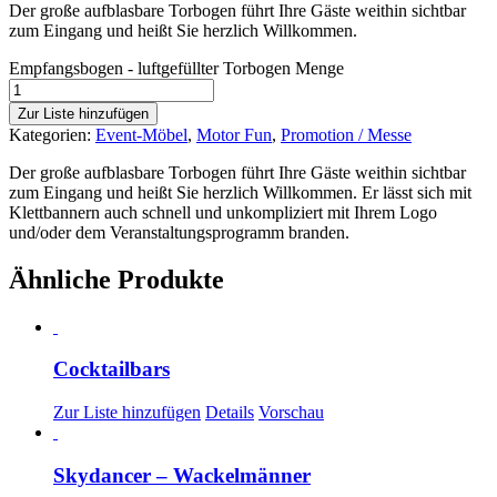
Der große aufblasbare Torbogen führt Ihre Gäste weithin sichtbar
zum Eingang und heißt Sie herzlich Willkommen.
Empfangsbogen - luftgefüllter Torbogen Menge
Zur Liste hinzufügen
Kategorien:
Event-Möbel
,
Motor Fun
,
Promotion / Messe
Der große aufblasbare Torbogen führt Ihre Gäste weithin sichtbar
zum Eingang und heißt Sie herzlich Willkommen. Er lässt sich mit
Klettbannern auch schnell und unkompliziert mit Ihrem Logo
und/oder dem Veranstaltungsprogramm branden.
Ähnliche Produkte
Cocktailbars
Zur Liste hinzufügen
Details
Vorschau
Skydancer – Wackelmänner