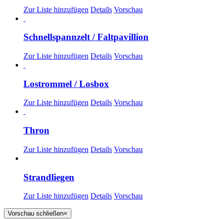
Zur Liste hinzufügen
Details
Vorschau
Schnellspannzelt / Faltpavillion
Zur Liste hinzufügen
Details
Vorschau
Lostrommel / Losbox
Zur Liste hinzufügen
Details
Vorschau
Thron
Zur Liste hinzufügen
Details
Vorschau
Strandliegen
Zur Liste hinzufügen
Details
Vorschau
Vorschau schließen
×