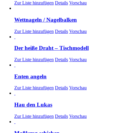
Zur Liste hinzufügen
Details
Vorschau
Wettnageln / Nagelbalken
Zur Liste hinzufügen
Details
Vorschau
Der heiße Draht – Tischmodell
Zur Liste hinzufügen
Details
Vorschau
Enten angeln
Zur Liste hinzufügen
Details
Vorschau
Hau den Lukas
Zur Liste hinzufügen
Details
Vorschau