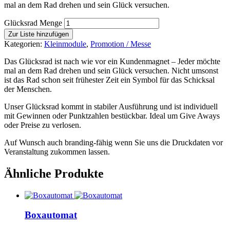
mal an dem Rad drehen und sein Glück versuchen.
Glücksrad Menge
Zur Liste hinzufügen
Kategorien:
Kleinmodule
,
Promotion / Messe
Das Glücksrad ist nach wie vor ein Kundenmagnet – Jeder möchte
mal an dem Rad drehen und sein Glück versuchen. Nicht umsonst
ist das Rad schon seit frühester Zeit ein Symbol für das Schicksal
der Menschen.
Unser Glücksrad kommt in stabiler Ausführung und ist individuell
mit Gewinnen oder Punktzahlen bestückbar. Ideal um Give Aways
oder Preise zu verlosen.
Auf Wunsch auch branding-fähig wenn Sie uns die Druckdaten vor
Veranstaltung zukommen lassen.
Ähnliche Produkte
Boxautomat