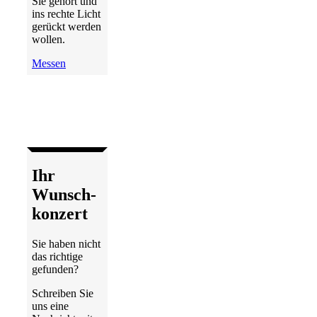
Sie gehört und
ins rechte Licht
gerückt werden
wollen.
Messen
Ihr
Wunsch­
konzert
Sie haben nicht
das richtige
gefunden?
Schreiben Sie
uns eine