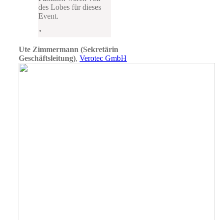
des Lobes für dieses
Event.
Ute Zimmermann (Sekretärin
Geschäftsleitung)
,
Verotec GmbH