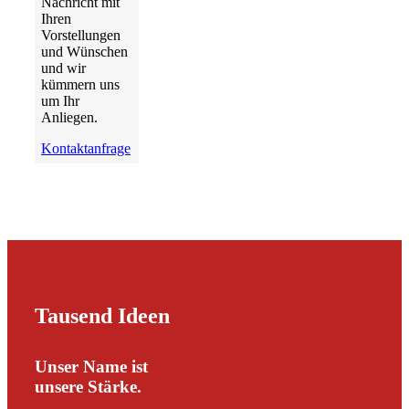
Nachricht mit
Ihren
Vorstellungen
und Wünschen
und wir
kümmern uns
um Ihr
Anliegen.
Kontaktanfrage
Tausend Ideen
Unser Name ist
unsere Stärke.