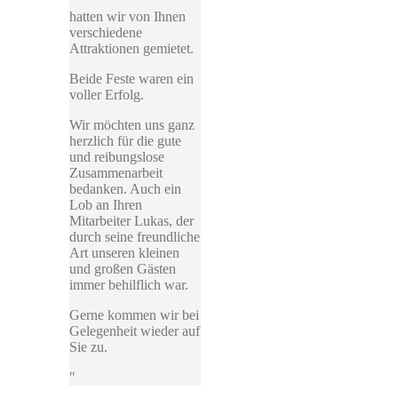
hatten wir von Ihnen
verschiedene
Attraktionen gemietet.
Beide Feste waren ein
voller Erfolg.
Wir möchten uns ganz
herzlich für die gute
und reibungslose
Zusammenarbeit
bedanken. Auch ein
Lob an Ihren
Mitarbeiter Lukas, der
durch seine freundliche
Art unseren kleinen
und großen Gästen
immer behilflich war.
Gerne kommen wir bei
Gelegenheit wieder auf
Sie zu.