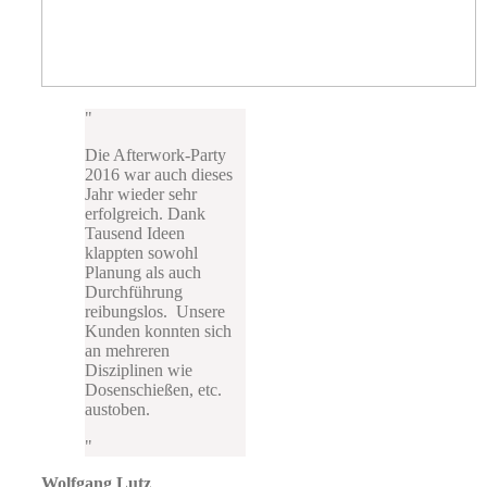
Die Afterwork-Party
2016 war auch dieses
Jahr wieder sehr
erfolgreich. Dank
Tausend Ideen
klappten sowohl
Planung als auch
Durchführung
reibungslos. Unsere
Kunden konnten sich
an mehreren
Disziplinen wie
Dosenschießen, etc.
austoben.
Wolfgang Lutz