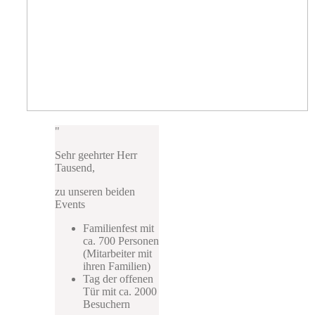
Sehr geehrter Herr
Tausend,
zu unseren beiden
Events
Familienfest mit
ca. 700 Personen
(Mitarbeiter mit
ihren Familien)
Tag der offenen
Tür mit ca. 2000
Besuchern