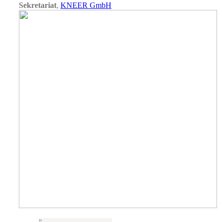
Sekretariat
,
KNEER GmbH