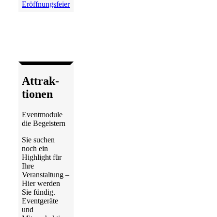
Eröffnungsfeier
Attrak­
tionen
Eventmodule
die Begeistern
Sie suchen
noch ein
Highlight für
Ihre
Veranstaltung –
Hier werden
Sie fündig.
Eventgeräte
und