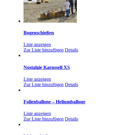
Bogenschießen
Liste anzeigen
Zur Liste hinzufügen
Details
Nostalgie Karussell XS
Liste anzeigen
Zur Liste hinzufügen
Details
Folienballone – Heliumballone
Liste anzeigen
Zur Liste hinzufügen
Details