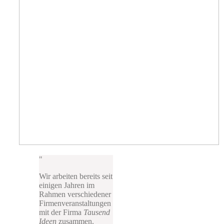
Wir arbeiten bereits seit
einigen Jahren im
Rahmen verschiedener
Firmenveranstaltungen
mit der Firma
Tausend
Ideen
zusammen.