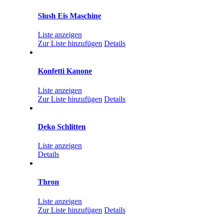
Slush Eis Maschine
Liste anzeigen
Zur Liste hinzufügen
Details
Konfetti Kanone
Liste anzeigen
Zur Liste hinzufügen
Details
Deko Schlitten
Liste anzeigen
Details
Thron
Liste anzeigen
Zur Liste hinzufügen
Details