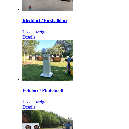
Klettdart / Fußballdart
Liste anzeigen
Details
Fotobox / Photobooth
Liste anzeigen
Details