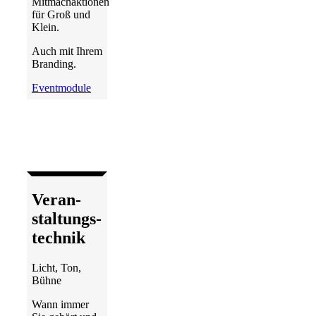
Mitmachaktionen
für Groß und
Klein.
Auch mit Ihrem
Branding.
Eventmodule
Veran­
staltungs­
technik
Licht, Ton,
Bühne
Wann immer