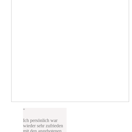
Ich persönlich war
wieder sehr zufrieden
mit den angebotenen