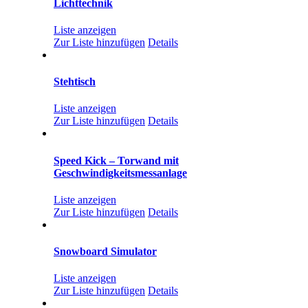
Lichttechnik
Liste anzeigen
Zur Liste hinzufügen
Details
Stehtisch
Liste anzeigen
Zur Liste hinzufügen
Details
Speed Kick – Torwand mit
Geschwindigkeitsmessanlage
Liste anzeigen
Zur Liste hinzufügen
Details
Snowboard Simulator
Liste anzeigen
Zur Liste hinzufügen
Details