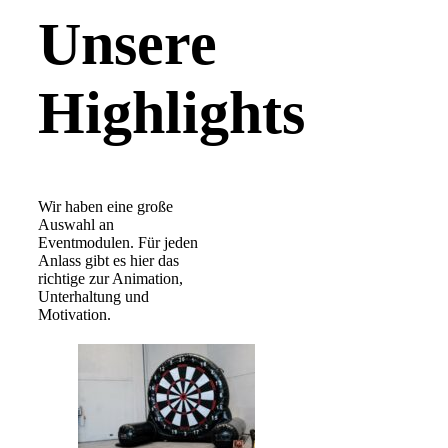
Unsere
Highlights
Wir haben eine große
Auswahl an
Eventmodulen. Für jeden
Anlass gibt es hier das
richtige zur Animation,
Unterhaltung und
Motivation.