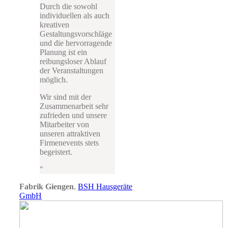
Durch die sowohl
individuellen als auch
kreativen
Gestaltungsvorschläge
und die hervorragende
Planung ist ein
reibungsloser Ablauf
der Veranstaltungen
möglich.
Wir sind mit der
Zusammenarbeit sehr
zufrieden und unsere
Mitarbeiter von
unseren attraktiven
Firmenevents stets
begeistert.
Fabrik Giengen
,
BSH Hausgeräte
GmbH