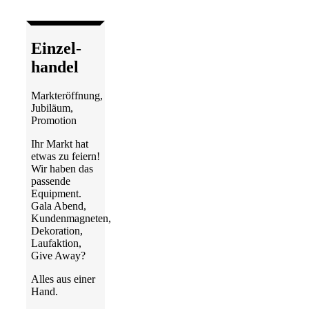
Einzel­
handel
Markteröffnung,
Jubiläum,
Promotion
Ihr Markt hat
etwas zu feiern!
Wir haben das
passende
Equipment.
Gala Abend,
Kundenmagneten,
Dekoration,
Laufaktion,
Give Away?
Alles aus einer
Hand.