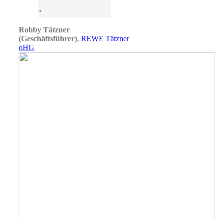
Robby Tätzner
(Geschäftsführer)
,
REWE Tätzner
oHG