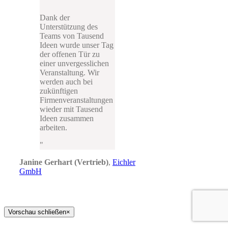
Dank der
Unterstützung des
Teams von Tausend
Ideen wurde unser Tag
der offenen Tür zu
einer unvergesslichen
Veranstaltung. Wir
werden auch bei
zukünftigen
Firmenveranstaltungen
wieder mit Tausend
Ideen zusammen
arbeiten.
Janine Gerhart (Vertrieb)
,
Eichler
GmbH
Vorschau schließen
×