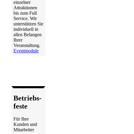
einzelner
Attraktionen
bis zum Full
Service. Wir
unterstützen Sie
individuell in
allen Belangen
Ihrer
Veranstaltung.
Eventmodule
Betriebs­
feste
Für Ihre
Kunden und
Mitarbeiter