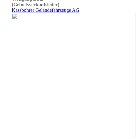
(Gebietsverkaufsleiter)
,
Kässbohrer Geländefahrzeuge AG