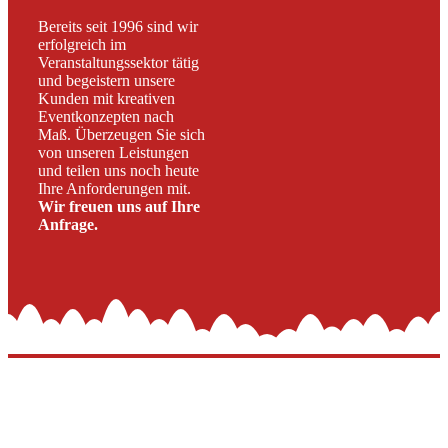
Bereits seit 1996 sind wir
erfolgreich im
Veranstaltungssektor tätig
und begeistern unsere
Kunden mit kreativen
Eventkonzepten nach
Maß. Überzeugen Sie sich
von unseren Leistungen
und teilen uns noch heute
Ihre Anforderungen mit.
Wir freuen uns auf Ihre
Anfrage.