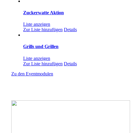
Zuckerwatte Aktion
Liste anzeigen
Zur Liste hinzufügen
Details
Grills und Grillen
Liste anzeigen
Zur Liste hinzufügen
Details
Zu den Eventmodulen