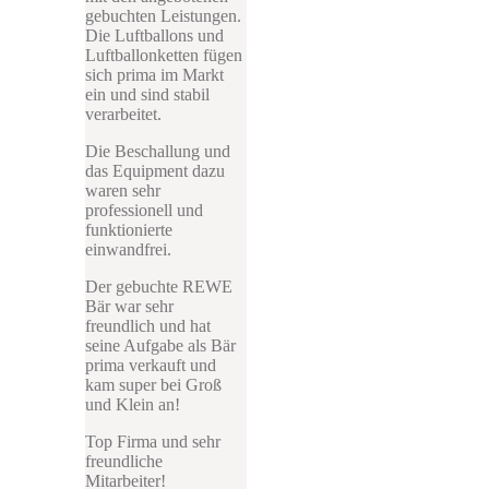
gebuchten Leistungen.
Die Luftballons und
Luftballonketten fügen
sich prima im Markt
ein und sind stabil
verarbeitet.
Die Beschallung und
das Equipment dazu
waren sehr
professionell und
funktionierte
einwandfrei.
Der gebuchte REWE
Bär war sehr
freundlich und hat
seine Aufgabe als Bär
prima verkauft und
kam super bei Groß
und Klein an!
Top Firma und sehr
freundliche
Mitarbeiter!