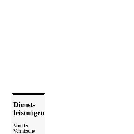
Dienst­
leistungen
Von der
Vermietung