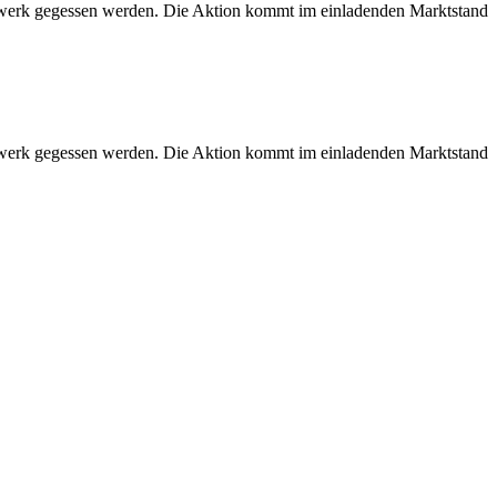
 Beiwerk gegessen werden. Die Aktion kommt im einladenden Marktstand
 Beiwerk gegessen werden. Die Aktion kommt im einladenden Marktstand