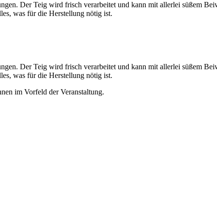
tungen. Der Teig wird frisch verarbeitet und kann mit allerlei süßem
s, was für die Herstellung nötig ist.
tungen. Der Teig wird frisch verarbeitet und kann mit allerlei süßem
s, was für die Herstellung nötig ist.
hnen im Vorfeld der Veranstaltung.