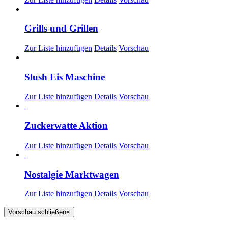
Grills und Grillen
Zur Liste hinzufügen
Details
Vorschau
Slush Eis Maschine
Zur Liste hinzufügen
Details
Vorschau
Zuckerwatte Aktion
Zur Liste hinzufügen
Details
Vorschau
Nostalgie Marktwagen
Zur Liste hinzufügen
Details
Vorschau
Vorschau schließen
×